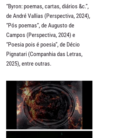
“Byron: poemas, cartas, diários &c.”,
de André Vallias (Perspectiva, 2024),
“Pós poemas”, de Augusto de
Campos (Perspectiva, 2024) e
“Poesia pois é poesia”, de Décio
Pignatari (Companhia das Letras,
2025), entre outras.