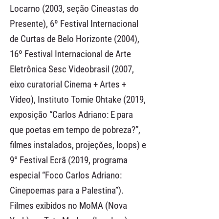
Locarno (2003, seção Cineastas do
Presente), 6º Festival Internacional
de Curtas de Belo Horizonte (2004),
16º Festival Internacional de Arte
Eletrônica Sesc Videobrasil (2007,
eixo curatorial Cinema + Artes +
Vídeo), Instituto Tomie Ohtake (2019,
exposição “Carlos Adriano: E para
que poetas em tempo de pobreza?”,
filmes instalados, projeções, loops) e
9° Festival Ecrã (2019, programa
especial “Foco Carlos Adriano:
Cinepoemas para a Palestina”).
Filmes exibidos no MoMA (Nova