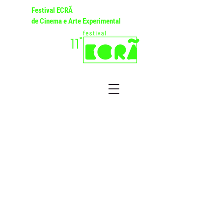
Festival ECRÃ
de Cinema e Arte Experimental