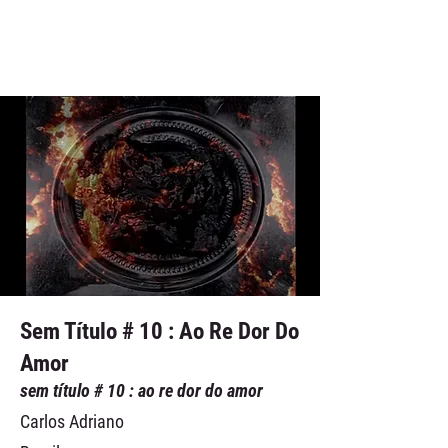
Sem Título # 10 : Ao Re Dor Do
Amor
sem título # 10 : ao re dor do amor
Carlos Adriano