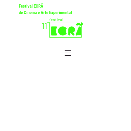
Festival ECRÃ
de Cinema e Arte Experimental