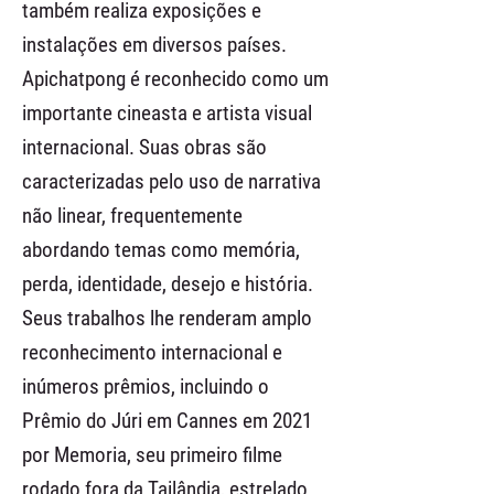
também realiza exposições e
instalações em diversos países.
Apichatpong é reconhecido como um
importante cineasta e artista visual
internacional. Suas obras são
caracterizadas pelo uso de narrativa
não linear, frequentemente
abordando temas como memória,
perda, identidade, desejo e história.
Seus trabalhos lhe renderam amplo
reconhecimento internacional e
inúmeros prêmios, incluindo o
Prêmio do Júri em Cannes em 2021
por Memoria, seu primeiro filme
rodado fora da Tailândia, estrelado