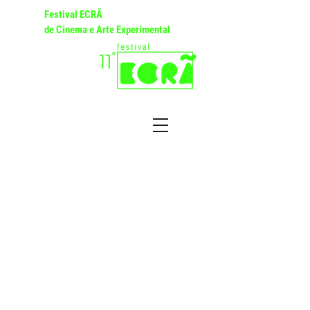
Festival ECRÃ
de Cinema e Arte Experimental