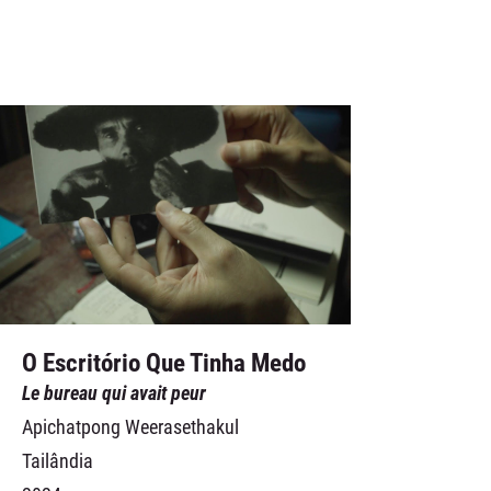
O Escritório Que Tinha Medo
Le bureau qui avait peur
Apichatpong Weerasethakul
Tailândia