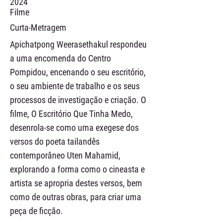
2024
Filme
Curta-Metragem
Apichatpong Weerasethakul respondeu
a uma encomenda do Centro
Pompidou, encenando o seu escritório,
o seu ambiente de trabalho e os seus
processos de investigação e criação. O
filme, O Escritório Que Tinha Medo,
desenrola-se como uma exegese dos
versos do poeta tailandês
contemporâneo Uten Mahamid,
explorando a forma como o cineasta e
artista se apropria destes versos, bem
como de outras obras, para criar uma
peça de ficção.