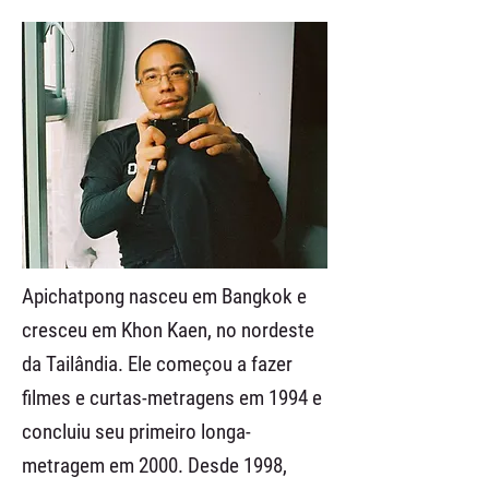
Apichatpong nasceu em Bangkok e
cresceu em Khon Kaen, no nordeste
da Tailândia. Ele começou a fazer
filmes e curtas-metragens em 1994 e
concluiu seu primeiro longa-
metragem em 2000. Desde 1998,