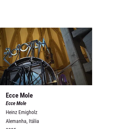
Ecce Mole
Ecce Mole
Heinz Emigholz
Alemanha, Itália