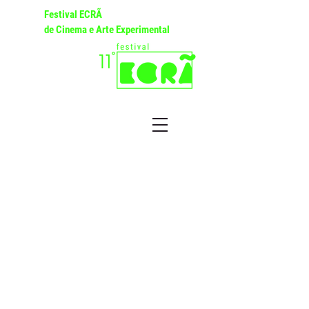
Festival ECRÃ
de Cinema e Arte Experimental