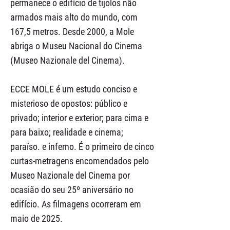
permanece o edifício de tijolos não
armados mais alto do mundo, com
167,5 metros. Desde 2000, a Mole
abriga o Museu Nacional do Cinema
(Museo Nazionale del Cinema).
ECCE MOLE é um estudo conciso e
misterioso de opostos: público e
privado; interior e exterior; para cima e
para baixo; realidade e cinema;
paraíso. e inferno. É o primeiro de cinco
curtas-metragens encomendados pelo
Museo Nazionale del Cinema por
ocasião do seu 25º aniversário no
edifício. As filmagens ocorreram em
maio de 2025.