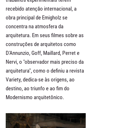
recebido atenção internacional, a
obra principal de Emigholz se
concentra na atmosfera da
arquitetura. Em seus filmes sobre as
construções de arquitetos como
D'Annunzio, Goff, Maillard, Perret e
Nervi, o "observador mais preciso da
arquitetura", como o definiu a revista
Variety, dedica-se às origens, ao
destino, ao triunfo e ao fim do
Modernismo arquitetônico.