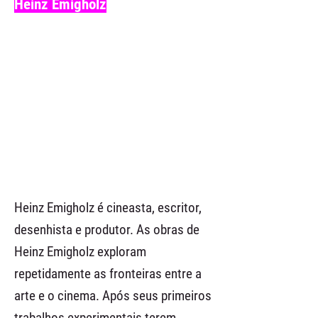
Heinz Emigholz
Heinz Emigholz é cineasta, escritor,
desenhista e produtor. As obras de
Heinz Emigholz exploram
repetidamente as fronteiras entre a
arte e o cinema. Após seus primeiros
trabalhos experimentais terem