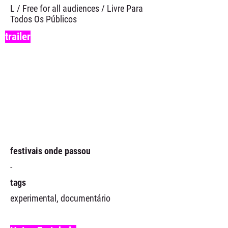
L / Free for all audiences / Livre Para
Todos Os Públicos
trailer
festivais onde passou
-
tags
experimental, documentário