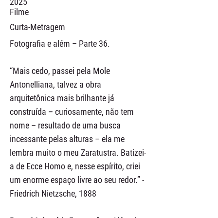
2025
Filme
Curta-Metragem
Fotografia e além – Parte 36.
“Mais cedo, passei pela Mole
Antonelliana, talvez a obra
arquitetônica mais brilhante já
construída – curiosamente, não tem
nome – resultado de uma busca
incessante pelas alturas – ela me
lembra muito o meu Zaratustra. Batizei-
a de Ecce Homo e, nesse espírito, criei
um enorme espaço livre ao seu redor.” -
Friedrich Nietzsche, 1888