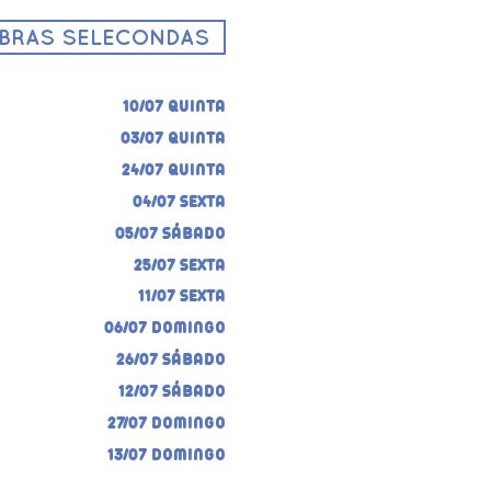
OBRAS SELECONDAS
10/07 QUINTA
03/07 QUINTA
24/07 QUINTA
04/07 SEXTA
05/07 SÁBADO
25/07 SEXTA
11/07 SEXTA
06/07 DOMINGO
26/07 SÁBADO
12/07 SÁBADO
27/07 DOMINGO
13/07 DOMINGO