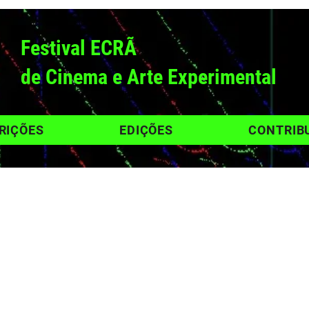
Festival ECRÃ
de Cinema e Arte Experimental
RIÇÕES
EDIÇÕES
CONTRIB