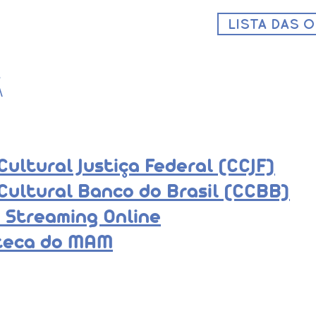
LISTA DAS 
Ã
Cultural Justiça Federal (CCJF)
Cultural Banco do Brasil (CCBB)
- Streaming Online
teca do MAM