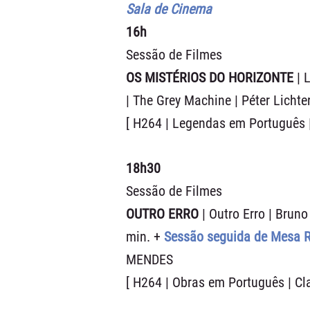
Sala de Cinema
16h
Sessão de Filmes
OS MISTÉRIOS DO HORIZONTE
| 
| The Grey Machine | Péter Lichter
[ H264 | Legendas em Português |
18h30
Sessão de Filmes
OUTRO ERRO
| Outro Erro | Bruno
min. +
Sessão seguida de Mesa
MENDES
[ H264 | Obras em Português | Cl