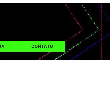
UA
CONTATO