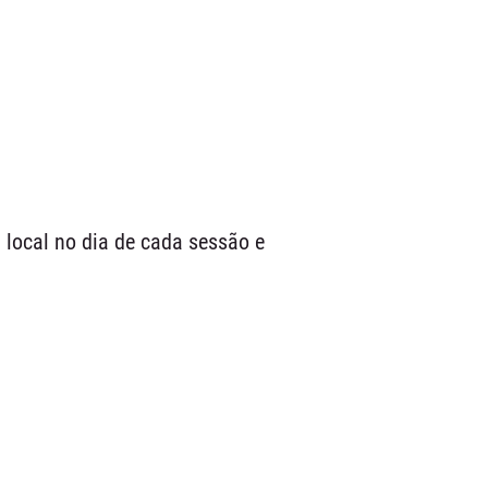
a local no dia de cada sessão e