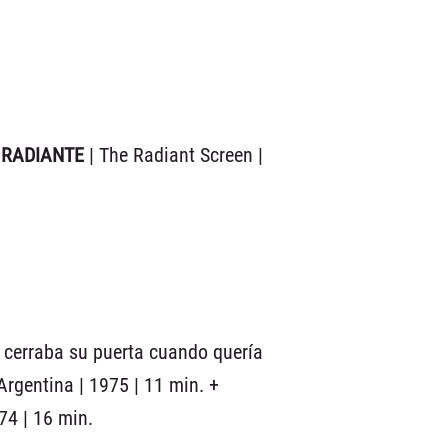
 RADIANTE
| The Radiant Screen |
 cerraba su puerta cuando quería
 Argentina | 1975 | 11 min. +
74 | 16 min.