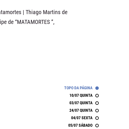
atamortes | Thiago Martins de
ipe de “MATAMORTES ”,
TOPO DA PÁGINA
10/07 QUINTA
03/07 QUINTA
24/07 QUINTA
04/07 SEXTA
05/07 SÁBADO