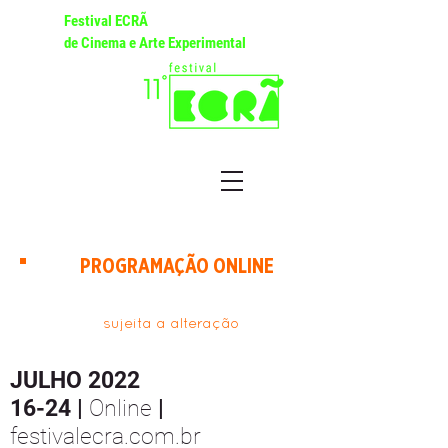
Festival ECRÃ
de Cinema e Arte Experimental
PROGRAMAÇÃO ONLINE
sujeita a alteração
JULHO 2022
16-24 |
Online
|
festivalecra.com.br