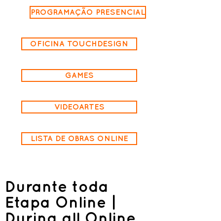
PROGRAMAÇÃO PRESENCIAL
OFICINA TOUCHDESIGN
GAMES
VIDEOARTES
LISTA DE OBRAS ONLINE
Durante toda
Etapa Online |
During all Online