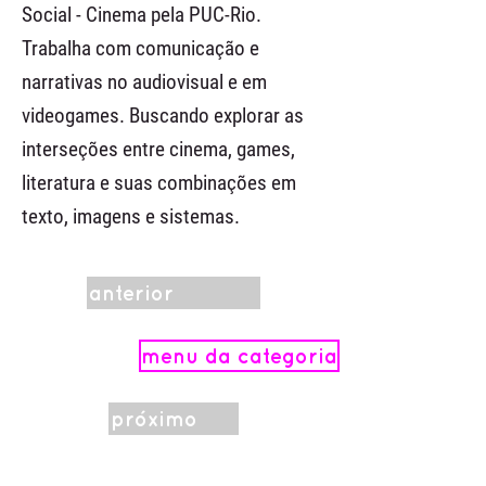
Social - Cinema pela PUC-Rio.
Trabalha com comunicação e
narrativas no audiovisual e em
videogames. Buscando explorar as
interseções entre cinema, games,
literatura e suas combinações em
texto, imagens e sistemas.
anterior
menu da categoria
próximo