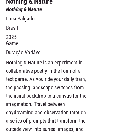
Nothing & Nature
Nothing & Nature
Luca Salgado
Brasil
2025
Game
Duração Variável
Nothing & Nature is an experiment in
collaborative poetry in the form of a
text game. As you ride your daily train,
the passing landscape switches from
the usual backdrop to a canvas for the
imagination. Travel between
daydreaming and observation through
a series of prompts that transform the
outside view into surreal images, and