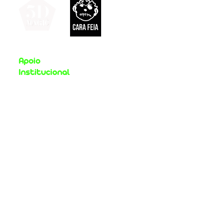
Apoio
Institucional
Apoio