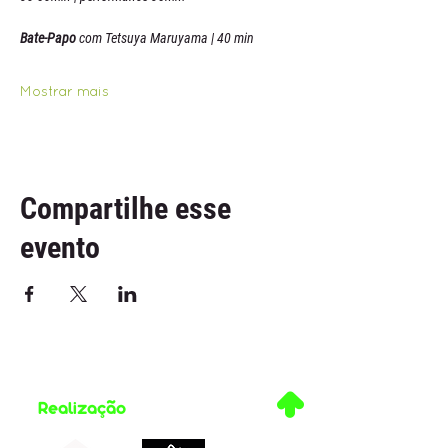
Bate-Papo
 com Tetsuya Maruyama
| 40 min
Mostrar mais
Compartilhe esse
evento
.
Realização